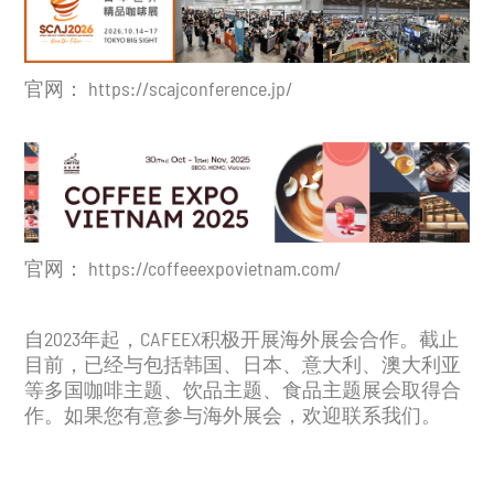
官网：
https://scajconference.jp/
官网：
https://coffeeexpovietnam.com/
自2023年起，CAFEEX积极开展海外展会合作。截止
目前，已经与包括韩国、日本、意大利、澳大利亚
等多国咖啡主题、饮品主题、食品主题展会取得合
作。如果您有意参与海外展会，欢迎联系我们。