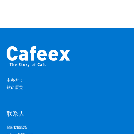
主办方：
钦诺展览
联系人
18621289525