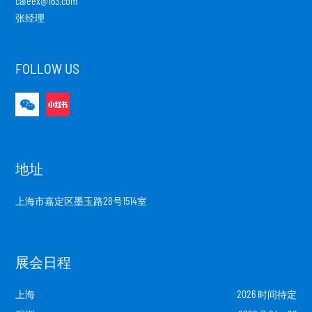
cafeex@163.com
张经理
FOLLOW US
地址
上海市嘉定区墨玉路28号1514室
展会日程
上海
2026 时间待定